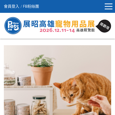
會員登入
FB粉絲團