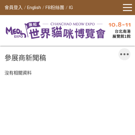
會員登入
English
FB粉絲團
IG
參展商新聞稿
沒有相關資料