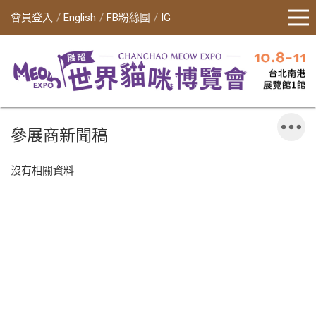
會員登入
English
FB粉絲團
IG
參展商新聞稿
沒有相關資料