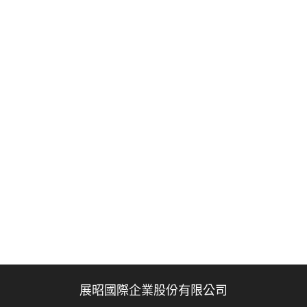
展昭國際企業股份有限公司