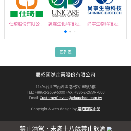
仕琦股份有限公司
詠麗生化科技股份有限公司
尚寧生物科技股份有限公司
回列表
展昭國際企業股份有限公司
11494台北市內湖區港墘路185號3樓
TEL: +886-2-2659-6000 FAX: +886-2-2659-7000
Email:
CustomerService@chanchao.com.tw
Copyright & web design by
展昭國際企業
禁止酒駕．未滿十八歲禁止飲酒