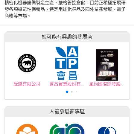
精密化機器設備製造生產，嚴格管控倉儲。目前正積極拓展研
發各項機能性保養品、特定用途化粧品及國外業務發展、電子
商務等市場。
您可能有興趣的參展商
騄騰有限公司
會昌實業股份有限公司
風尚國際開發股份有限公司
人氣參展商專區