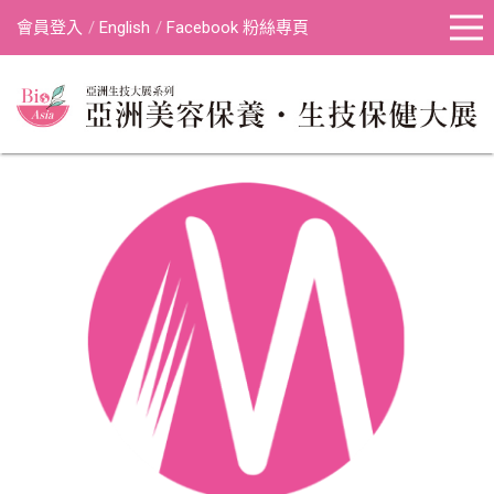
會員登入
English
Facebook 粉絲專頁