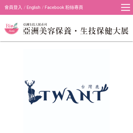
會員登入
English
Facebook 粉絲專頁