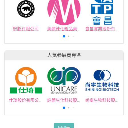
騄騰有限公司
美麗徠化粧品美容工業股份有限公司
會昌實業股份有限公司
人氣參展商專區
仕琦股份有限公司
詠麗生化科技股份有限公司
尚寧生物科技股份有限公司
回列表