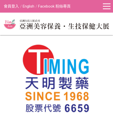
會員登入
English
Facebook 粉絲專頁