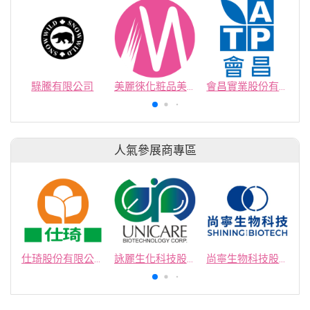
騄騰有限公司
美麗徠化粧品美容工業股份有限公司
會昌實業股份有限公司
人氣參展商專區
仕琦股份有限公司
詠麗生化科技股份有限公司
尚寧生物科技股份有限公司