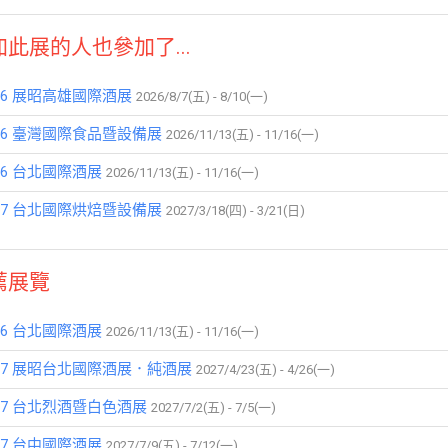
加此展的人也參加了...
026 展昭高雄國際酒展
2026/8/7(五) - 8/10(一)
026 臺灣國際食品暨設備展
2026/11/13(五) - 11/16(一)
26 台北國際酒展
2026/11/13(五) - 11/16(一)
027 台北國際烘焙暨設備展
2027/3/18(四) - 3/21(日)
薦展覽
26 台北國際酒展
2026/11/13(五) - 11/16(一)
027 展昭台北國際酒展．純酒展
2027/4/23(五) - 4/26(一)
027 台北烈酒暨白色酒展
2027/7/2(五) - 7/5(一)
27 台中國際酒展
2027/7/9(五) - 7/12(一)