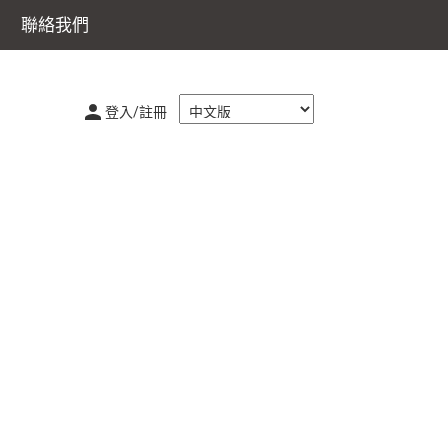
聯絡我們
登入/註冊