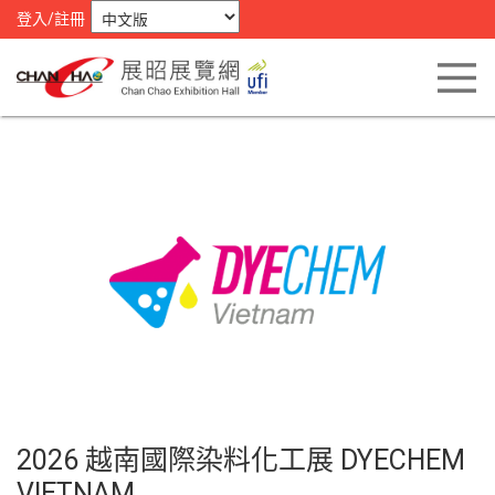
登入/註冊
2026 越南國際染料化工展 DYECHEM
VIETNAM