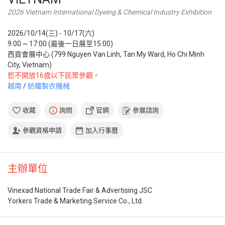
2026 Vietnam International Dyeing & Chemical Industry Exhibition
2026/10/14(三) - 10/17(六)
9:00 ~ 17:00 (最後一日展至15:00)
西貢會展中心 (799 Nguyen Van Linh, Tan My Ward, Ho Chi Minh
City, Vietnam)
恕不開放16歲以下民眾參觀。
越南
/
紡織製衣機械
收藏
詢問
官網
參展諮詢
參觀資格申請
加入行事曆
主辦單位
Vinexad National Trade Fair & Advertising JSC
Yorkers Trade & Marketing Service Co., Ltd.