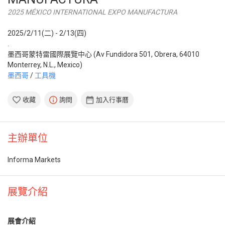
2025 MÉXICO INTERNATIONAL EXPO MANUFACTURA
2025/2/11(二) - 2/13(四)
.
墨西哥蒙特雷國際展覽中心 (Av Fundidora 501, Obrera, 64010
Monterrey, N.L., Mexico)
墨西哥
/
工具機
收藏
詢問
加入行事曆
主辦單位
Informa Markets
展覽介紹
展會介紹