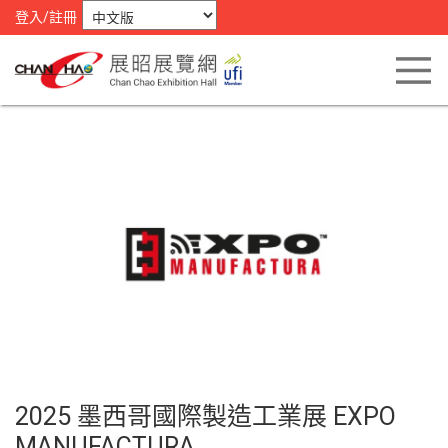
登入/註冊
2025 墨西哥國際製造工業展 EXPO
MANUFACTURA