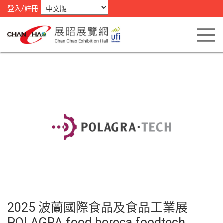
登入/註冊
2025 波蘭國際食品及食品工業展
POLAGRA food horeca foodtech