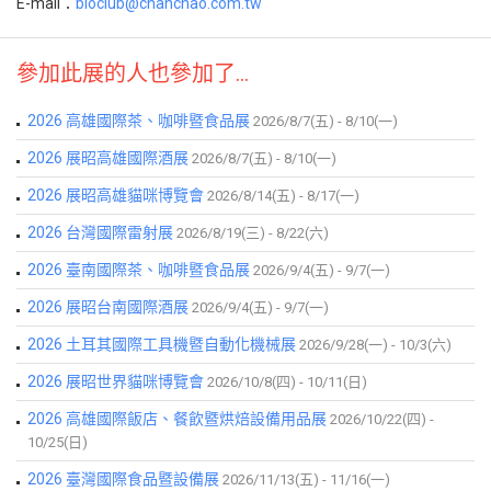
E-mail：
bioclub@chanchao.com.tw
參加此展的人也參加了...
2026 高雄國際茶、咖啡暨食品展
2026/8/7(五) - 8/10(一)
2026 展昭高雄國際酒展
2026/8/7(五) - 8/10(一)
2026 展昭高雄貓咪博覽會
2026/8/14(五) - 8/17(一)
2026 台灣國際雷射展
2026/8/19(三) - 8/22(六)
2026 臺南國際茶、咖啡暨食品展
2026/9/4(五) - 9/7(一)
2026 展昭台南國際酒展
2026/9/4(五) - 9/7(一)
2026 土耳其國際工具機暨自動化機械展
2026/9/28(一) - 10/3(六)
2026 展昭世界貓咪博覽會
2026/10/8(四) - 10/11(日)
2026 高雄國際飯店、餐飲暨烘焙設備用品展
2026/10/22(四) -
10/25(日)
2026 臺灣國際食品暨設備展
2026/11/13(五) - 11/16(一)