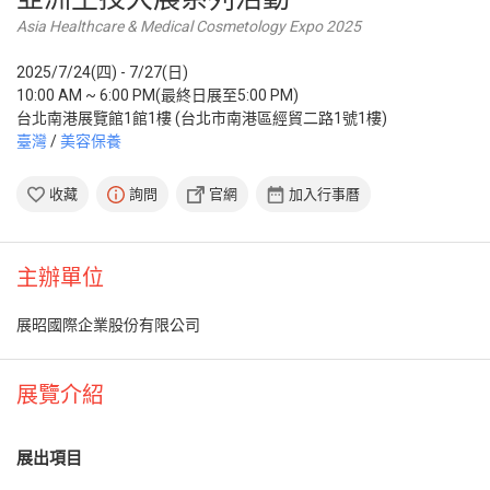
Asia Healthcare & Medical Cosmetology Expo 2025
2025/7/24(四) - 7/27(日)
10:00 AM ~ 6:00 PM(最終日展至5:00 PM)
台北南港展覽館1館1樓 (台北市南港區經貿二路1號1樓)
臺灣
/
美容保養
收藏
詢問
官網
加入行事曆
主辦單位
展昭國際企業股份有限公司
展覽介紹
展出項目