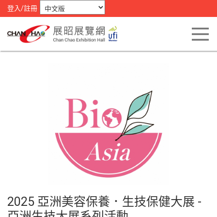
登入/註冊
2025 亞洲美容保養．生技保健大展 -
亞洲生技大展系列活動