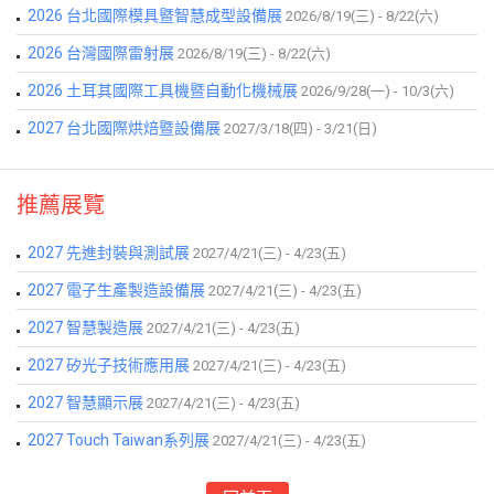
2026 台北國際模具暨智慧成型設備展
2026/8/19(三) - 8/22(六)
2026 台灣國際雷射展
2026/8/19(三) - 8/22(六)
2026 土耳其國際工具機暨自動化機械展
2026/9/28(一) - 10/3(六)
2027 台北國際烘焙暨設備展
2027/3/18(四) - 3/21(日)
推薦展覽
2027 先進封裝與測試展
2027/4/21(三) - 4/23(五)
2027 電子生產製造設備展
2027/4/21(三) - 4/23(五)
2027 智慧製造展
2027/4/21(三) - 4/23(五)
2027 矽光子技術應用展
2027/4/21(三) - 4/23(五)
2027 智慧顯示展
2027/4/21(三) - 4/23(五)
2027 Touch Taiwan系列展
2027/4/21(三) - 4/23(五)