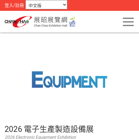
登入/註冊
2026 電子生產製造設備展
2026 Electronic Equipment Exhibition