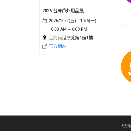
2026 台灣戶外用品展
2026/10/2(五) - 10/5(一)
10:00 AM ~ 6:00 PM
台北南港展覽館1館1樓
官方網站
致力