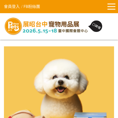
會員登入
FB粉絲團