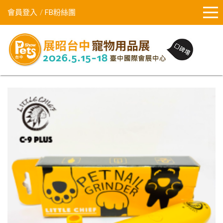
會員登入
FB粉絲團