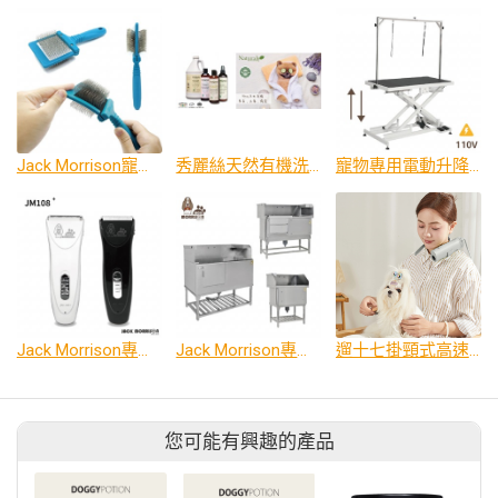
Jack Morrison寵物雙面針
秀麗絲天然有機洗劑
寵物專用電動升降美容桌
Jack Morrison專業寵物用電剪
Jack Morrison專業寵物水槽
遛十七掛頸式高速寵物吹風機
您可能有興趣的產品