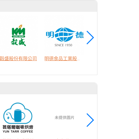
商
穀盛股份有限公司
明德食品工業股份有限公司
好帝一食品有限公司