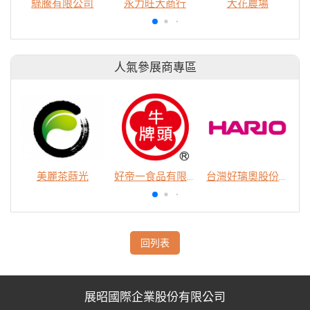
騄騰有限公司
永力旺大商行
大花農場
人氣參展商專區
美麗茶蒔光
好帝一食品有限公司
台灣好璃奧股份有限公司
回列表
展昭國際企業股份有限公司