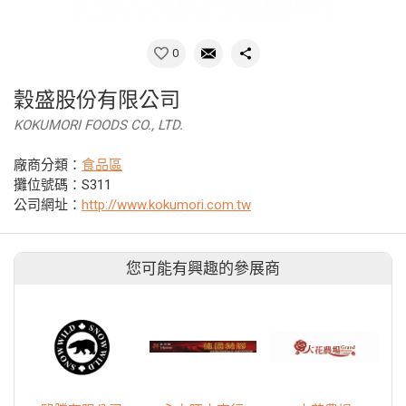
0
穀盛股份有限公司
KOKUMORI FOODS CO., LTD.
廠商分類：
食品區
攤位號碼：S311
公司網址：
http://www.kokumori.com.tw
您可能有興趣的參展商