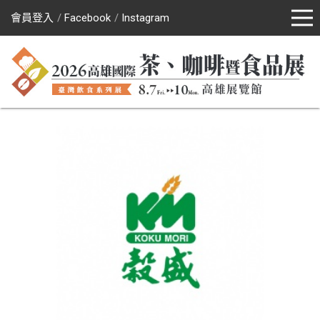
會員登入
Facebook
Instagram