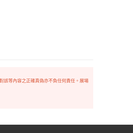
，對該等內容之正確真偽亦不負任何責任。展場