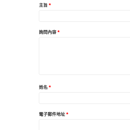
主旨
*
詢問內容
*
姓名
*
電子郵件地址
*