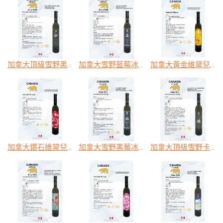
加拿大頂級雪野黑皮諾紅冰釀酒
加拿大雪野藍莓冰釀酒
加拿大黃金維黛兒晚收冰釀酒
加拿大鑽石維黛兒晚收冰釀酒
加拿大雪野黑莓冰釀酒
加拿大頂級雪野卡本內蘇維翁紅冰釀酒