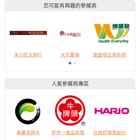
您可能有興趣的參展商
永力旺大商行
大花農場
維聖發企業有限公司
人氣參展商專區
美麗茶蒔光
好帝一食品有限公司
台灣好璃奧股份有限公司