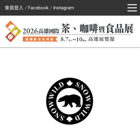
會員登入
Facebook
Instagram