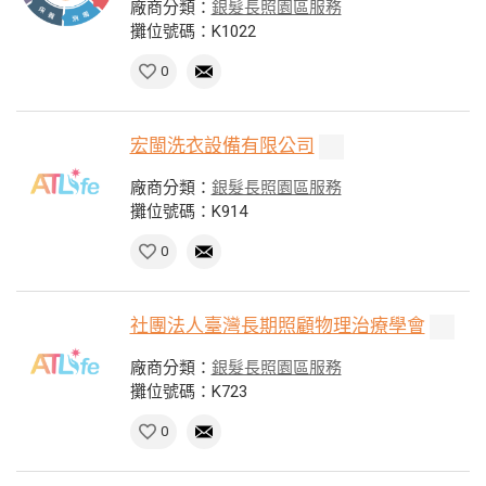
廠商分類：
銀髮長照園區服務
攤位號碼：K1022
0
宏閩洗衣設備有限公司
廠商分類：
銀髮長照園區服務
攤位號碼：K914
0
社團法人臺灣長期照顧物理治療學會
廠商分類：
銀髮長照園區服務
攤位號碼：K723
0