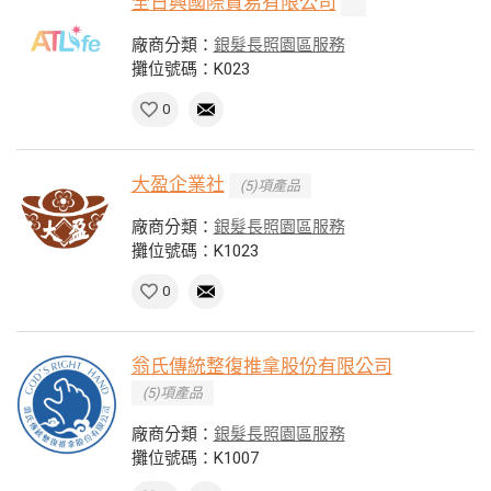
全日興國際貿易有限公司
廠商分類：
銀髮長照園區服務
攤位號碼：K023
0
大盈企業社
(5)項產品
廠商分類：
銀髮長照園區服務
攤位號碼：K1023
0
翁氏傳統整復推拿股份有限公司
(5)項產品
廠商分類：
銀髮長照園區服務
攤位號碼：K1007