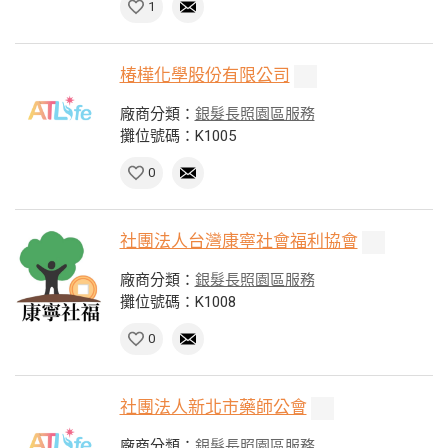
1
椿樺化學股份有限公司
廠商分類：
銀髮長照園區服務
攤位號碼：K1005
0
社團法人台灣康寧社會福利協會
廠商分類：
銀髮長照園區服務
攤位號碼：K1008
0
社團法人新北市藥師公會
廠商分類：
銀髮長照園區服務