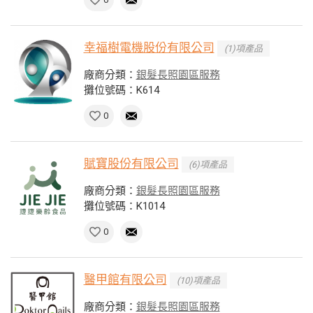
幸福樹電機股份有限公司
(1)項產品
廠商分類：
銀髮長照園區服務
攤位號碼：K614
0
賦寶股份有限公司
(6)項產品
廠商分類：
銀髮長照園區服務
攤位號碼：K1014
0
醫甲館有限公司
(10)項產品
廠商分類：
銀髮長照園區服務