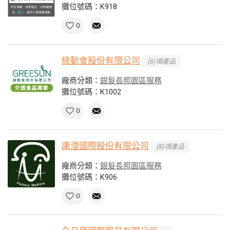
攤位號碼：K918
0
綠動會股份有限公司
(6)項產品
廠商分類：
銀髮長照園區服務
攤位號碼：K1002
0
康澄國際股份有限公司
(8)項產品
廠商分類：
銀髮長照園區服務
攤位號碼：K906
0