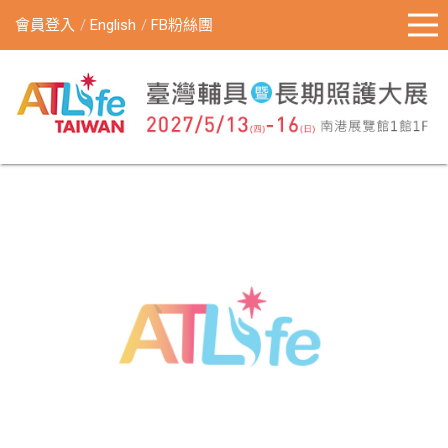
會員登入
English
FB粉絲團