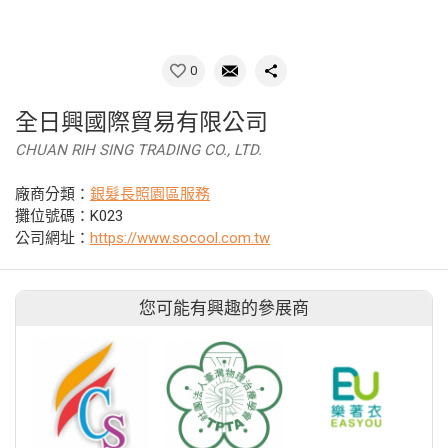
0
全日興國際貿易有限公司
CHUAN RIH SING TRADING CO., LTD.
廠商分類：
銀髮長照園區服務
攤位號碼：K023
公司網址：
https://www.socool.com.tw
您可能有興趣的參展商