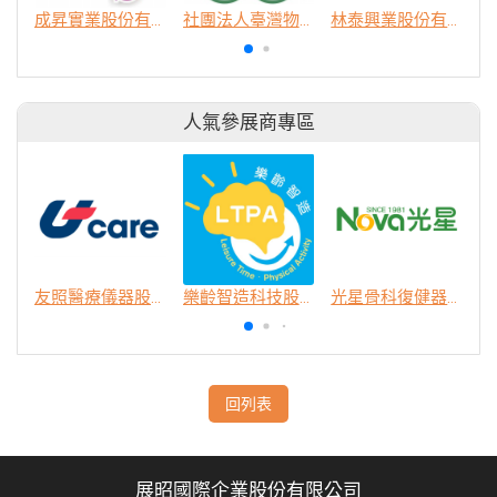
成昇實業股份有限公司
社團法人臺灣物理治療學會
林泰興業股份有限公司 (樂著衣)
人氣參展商專區
友照醫療儀器股份有限公司
樂齡智造科技股份有限公司
光星骨科復健器材股份有限公司
回列表
展昭國際企業股份有限公司