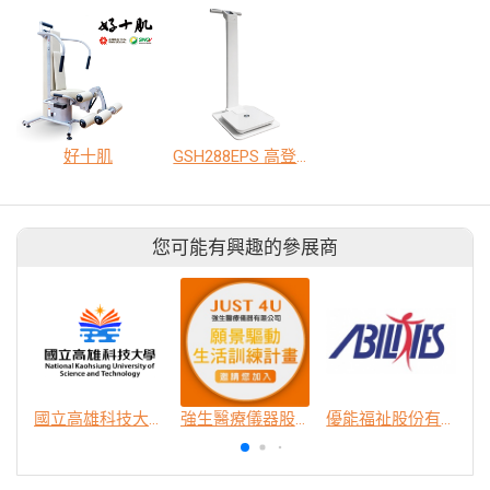
好十肌
GSH288EPS 高登身體組成分析儀
您可能有興趣的參展商
國立高雄科技大學
強生醫療儀器股份有限公司
優能福祉股份有限公司