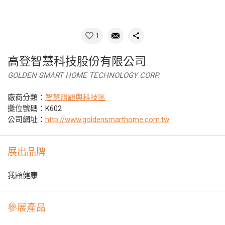
1
高登智慧科技股份有限公司
GOLDEN SMART HOME TECHNOLOGY CORP.
廠商分類：
智慧照顧與科技區
攤位號碼：K602
公司網址：
http://www.goldensmarthome.com.tw
展出品牌
我顧健康
參展產品