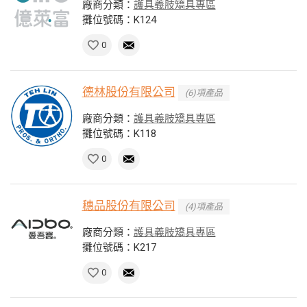
廠商分類：
護具義肢矯具專區
攤位號碼：K124
0
德林股份有限公司
(6)項產品
廠商分類：
護具義肢矯具專區
攤位號碼：K118
0
穗品股份有限公司
(4)項產品
廠商分類：
護具義肢矯具專區
攤位號碼：K217
0