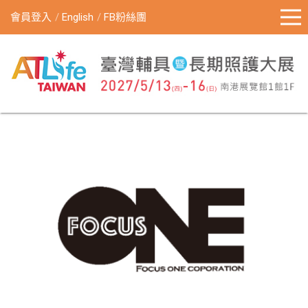
會員登入
English
FB粉絲團