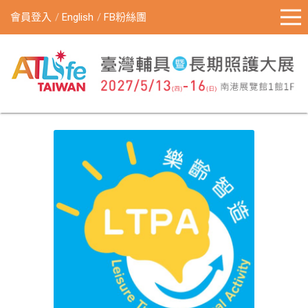
會員登入
English
FB粉絲團