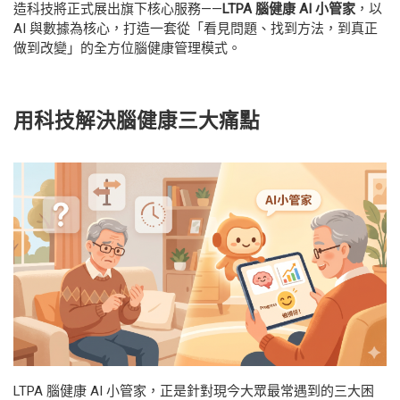
造科技將正式展出旗下核心服務——
LTPA 腦健康 AI 小管家
，以
AI 與數據為核心，打造一套從「看見問題、找到方法，到真正
做到改變」的全方位腦健康管理模式。
用科技解決腦健康三大痛點
LTPA 腦健康 AI 小管家，正是針對現今大眾最常遇到的三大困