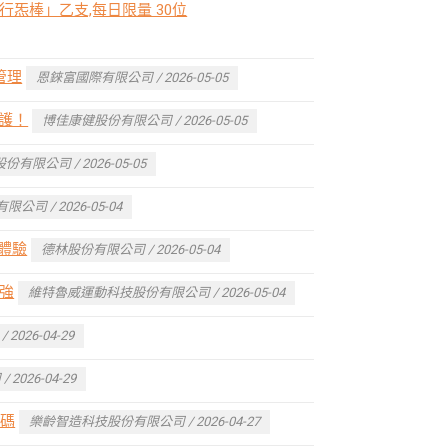
炁棒」乙支,每日限量 30位
管理
恩錸富國際有限公司 / 2026-05-05
防護！
博佳康健股份有限公司 / 2026-05-05
有限公司 / 2026-05-05
公司 / 2026-05-04
體驗
德林股份有限公司 / 2026-05-04
百強
維特魯威運動科技股份有限公司 / 2026-05-04
026-04-29
026-04-29
密碼
樂齡智造科技股份有限公司 / 2026-04-27