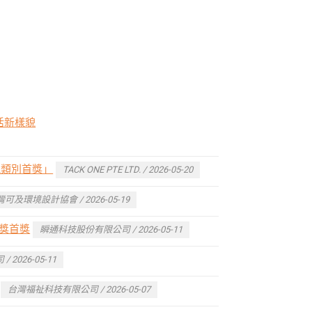
生活新樣貌
視類別首獎」
TACK ONE PTE LTD. / 2026-05-20
及環境設計協會 / 2026-05-19
品獎首獎
瞬通科技股份有限公司 / 2026-05-11
2026-05-11
台灣福祉科技有限公司 / 2026-05-07