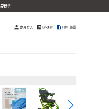
絡我們
會員登入
English
FB粉絲團