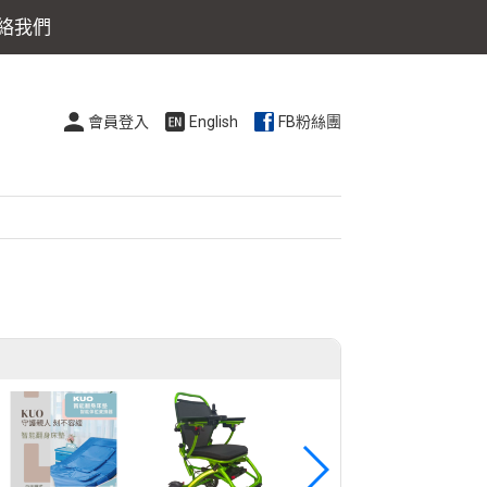
絡我們
會員登入
English
FB粉絲團