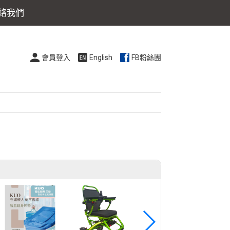
絡我們
會員登入
English
FB粉絲團