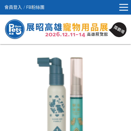
會員登入
FB粉絲團