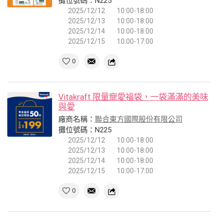
攤位號碼：N225
2025/12/12
10:00-18:00
2025/12/13
10:00-18:00
2025/12/14
10:00-18:00
2025/12/15
10:00-17:00
0
Vitakraft 限量寵愛福袋，一袋滿滿的美味
與愛
廠商名稱：
聯合東方國際股份有限公司
攤位號碼：N225
2025/12/12
10:00-18:00
2025/12/13
10:00-18:00
2025/12/14
10:00-18:00
2025/12/15
10:00-17:00
0