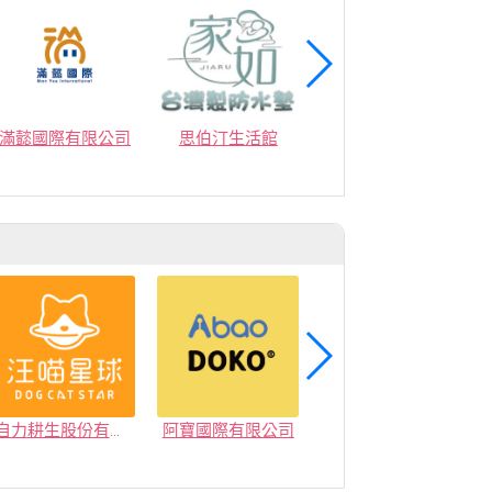
滿懿國際有限公司
思伯汀生活館
塔伯數位行銷股份有限公司
自力耕生股份有限公司
阿寶國際有限公司
家得健康股份有限公司