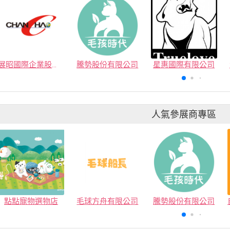
展昭國際企業股份有限公司
騰勢股份有限公司
星惠國際有限公司
人氣參展商專區
點點寵物選物店
毛球方舟有限公司
騰勢股份有限公司