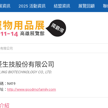
展資訊
2025 活動資訊
結盟資訊
展覽回顧
聯
份有限公司
菱生技股份有限公司
ING BIOTECHNOLOGY CO., LTD.
碼：N419
網址：
http://www.goodmofamily.com
介紹