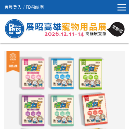
會員登入
FB粉絲團