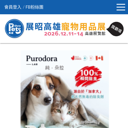
會員登入
FB粉絲團