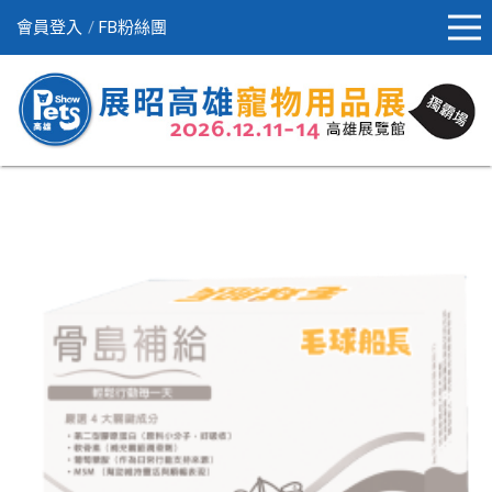
會員登入
FB粉絲團