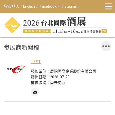
會員登入
English
Facebook
Instagram
參展商新聞稿
TEST
發佈單位：展昭國際企業股份有限公司
發佈日期：2026-07-29
攤位號碼：尚未更新