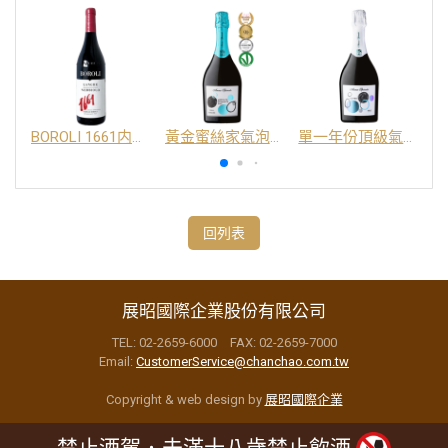
BOROLI 1661内比奧羅紅酒 DOC
黃金蜜絲家氣泡酒 DOC
單一年份頂級氣泡酒 DOC
回列表
展昭國際企業股份有限公司
TEL: 02-2659-6000 FAX: 02-2659-7000
Email:
CustomerService@chanchao.com.tw
Copyright & web design by
展昭國際企業