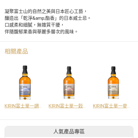
凝聚富士山的自然之美與日本匠心工藝，
釀造出「乾淨&amp;酯香」的日本威士忌。
口感柔和細膩，無雜質干擾，
伴隨馥郁果香與華麗多層次的風味。
相關產品
KIRIN富士單一調和日本威士忌
KIRIN富士單一穀物日本威士忌
KIRIN富士單一麥芽日本威士忌
人氣產品專區