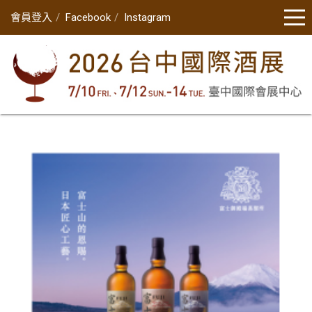
會員登入
Facebook
Instagram