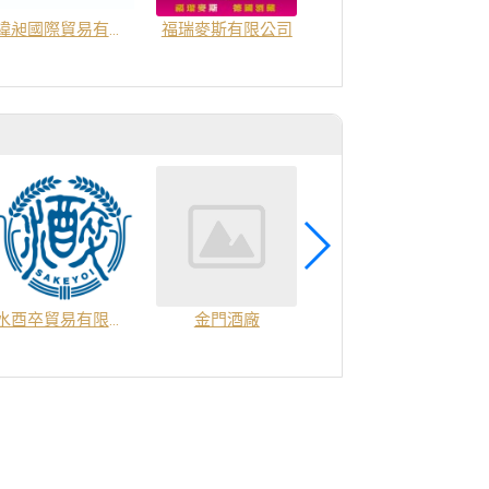
緯昶國際貿易有限公司
福瑞麥斯有限公司
瓦倫國際有限公司
水酉卒貿易有限公司
金門酒廠
新北市酒類商業同業公會