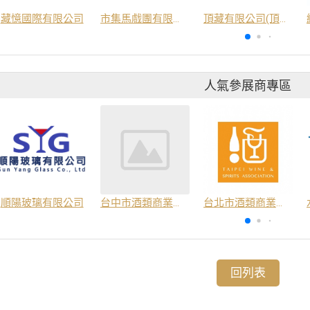
藏憶國際有限公司
市集馬戲團有限公司
頂藏有限公司(頂藏葡萄酒)
人氣參展商專區
順陽玻璃有限公司
台中市酒類商業同業公會
台北市酒類商業同業公會
回列表