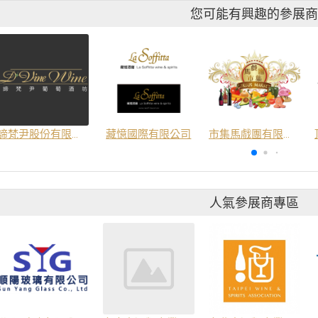
您可能有興趣的參展
諦梵尹股份有限公司
藏憶國際有限公司
市集馬戲團有限公司
人氣參展商專區