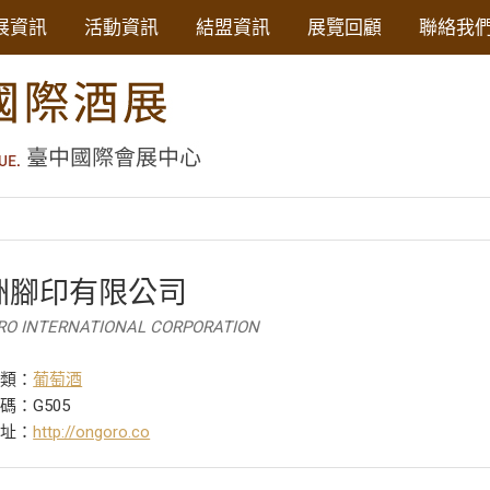
展資訊
活動資訊
結盟資訊
展覽回顧
聯絡我
洲腳印有限公司
O INTERNATIONAL CORPORATION
分類：
葡萄酒
碼：G505
網址：
http://ongoro.co