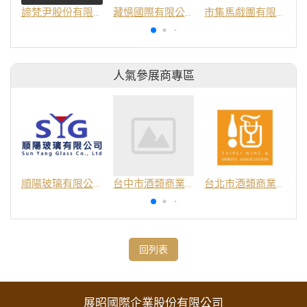
諦梵尹股份有限公司
藏憶國際有限公司
市集馬戲團有限公司
人氣參展商專區
順陽玻璃有限公司
台中市酒類商業同業公會
台北市酒類商業同業公會
回列表
展昭國際企業股份有限公司