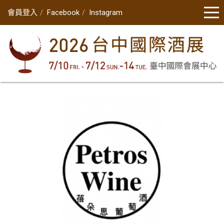
會員登入
Facebook
Instagram