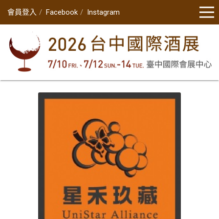
會員登入
Facebook
Instagram