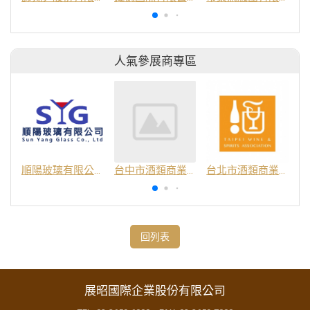
人氣參展商專區
順陽玻璃有限公司
台中市酒類商業同業公會
台北市酒類商業同業公會
回列表
展昭國際企業股份有限公司