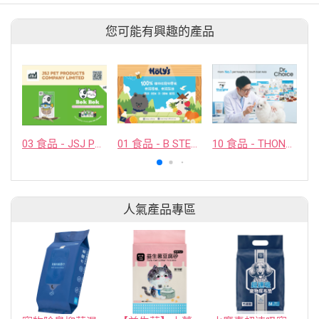
您可能有興趣的產品
03 食品 - JSJ PET PRODUCTS COMPANY LIMITED
01 食品 - B STELLAR COMPANY LIMITED
10 食品 - THONGLOR PET HOSJPITAL CO., LTD.
人氣產品專區