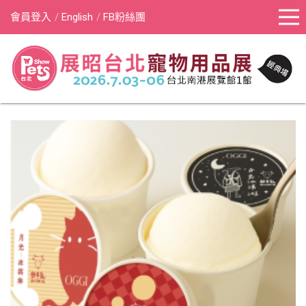
會員登入
English
FB粉絲團