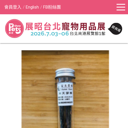
會員登入
English
FB粉絲團