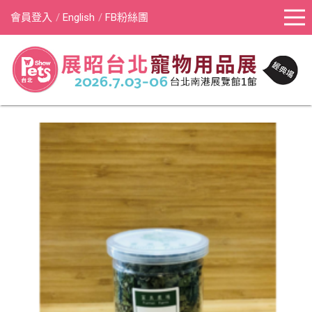
會員登入
English
FB粉絲團