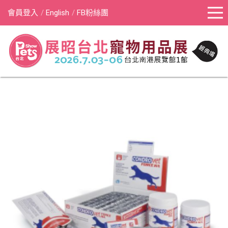
會員登入
English
FB粉絲團