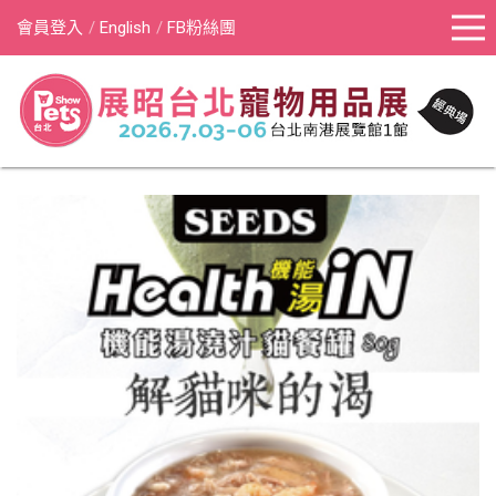
會員登入
English
FB粉絲團