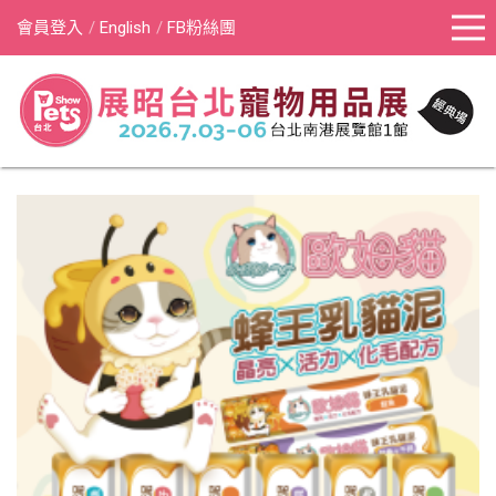
會員登入
English
FB粉絲團