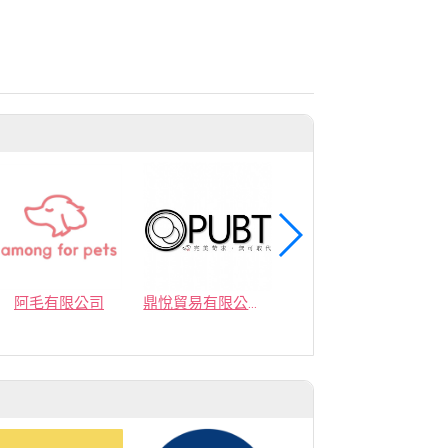
商
阿毛有限公司
鼎悅貿易有限公司(移動城堡）
國際貓家有限公司